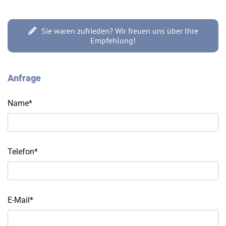
Sie waren zufrieden? Wir freuen uns über Ihre
Empfehlung!
Anfrage
Name*
Telefon*
E-Mail*