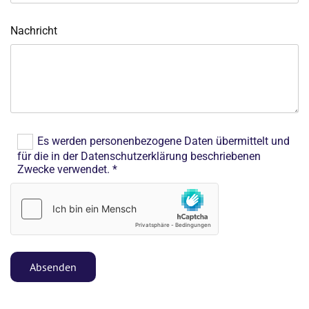
Nachricht
Es werden personenbezogene Daten übermittelt und
für die in der Datenschutzerklärung beschriebenen
Zwecke verwendet. *