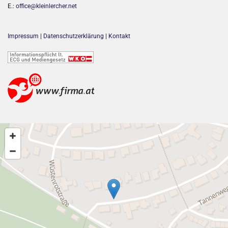
E.:
office@kleinlercher.net
Impressum
|
Datenschutzerklärung
|
Kontakt