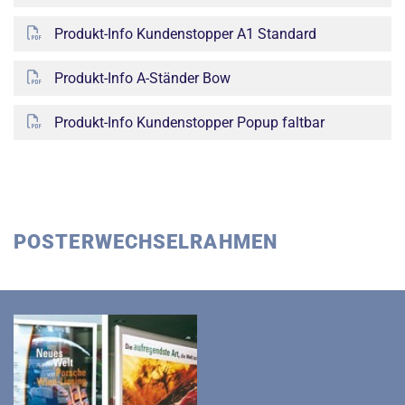
Produkt-Info Kundenstopper A1 Standard
Produkt-Info A-Ständer Bow
Produkt-Info Kundenstopper Popup faltbar
POSTERWECHSELRAHMEN