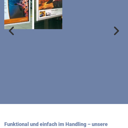
Funktional und einfach im Handling – unsere