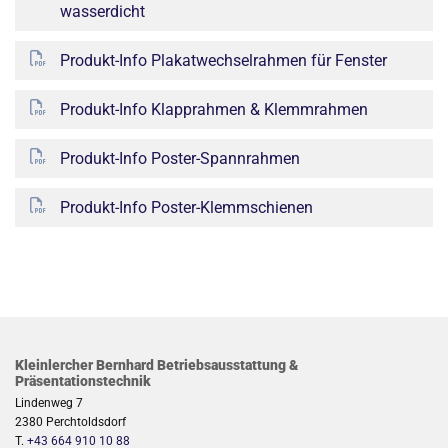
wasserdicht
Produkt-Info Plakatwechselrahmen für Fenster
Produkt-Info Klapprahmen & Klemmrahmen
Produkt-Info Poster-Spannrahmen
Produkt-Info Poster-Klemmschienen
Kleinlercher Bernhard Betriebsausstattung &
Präsentationstechnik
Lindenweg 7
2380 Perchtoldsdorf
T.
+43 664 910 10 88