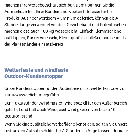
machen Ihre Werbebotschaft sichtbar. Damit bannen Sie die
Aufmerksamkeit Ihrer Kunden und wecken Interesse für Ihr
Produkt. Aus hochwertigem Aluminium gefertigt, können die A-
Ständer lange verwendet werden. Gewebeband und Folientaschen
machen diese auch 100%ig wasserdicht. Einfach Klemmschiene
aufklappen, Poster wechseln, Klemmprofile schließen und schon ist
der Plakatständer einsatzbereit!
Wetterfeste und windfeste
Outdoor-Kundenstopper
Unser Kundenstopper für den Außenbereich ist wetterfest oder zu
100% wasserdicht ausgeführt.
Der Plakatständer „Windmaster“ wird speziell für den Außenbereich
gefertigt und hält auch Windgeschwindigkeiten von bis zu 10
Beaufort stand.
Wenn Sie eine zusätzliche Werbefläche benötigen, sollten Sie unsere
bedruckten Aufsatzschilder für A-Ständer ins Auge fassen. Robuste