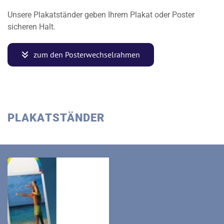
Unsere Plakatständer geben Ihrem Plakat oder Poster
sicheren Halt.
zum den Posterwechselrahmen
PLAKATSTÄNDER