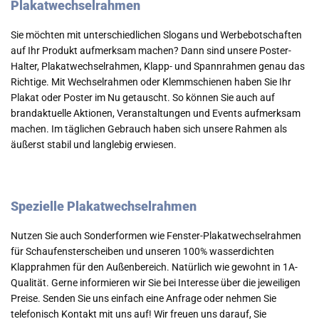
Plakatwechselrahmen
Sie möchten mit unterschiedlichen Slogans und Werbebotschaften
auf Ihr Produkt aufmerksam machen? Dann sind unsere Poster-
Halter, Plakatwechselrahmen, Klapp- und Spannrahmen genau das
Richtige. Mit Wechselrahmen oder Klemmschienen haben Sie Ihr
Plakat oder Poster im Nu getauscht. So können Sie auch auf
brandaktuelle Aktionen, Veranstaltungen und Events aufmerksam
machen. Im täglichen Gebrauch haben sich unsere Rahmen als
äußerst stabil und langlebig erwiesen.
Spezielle Plakatwechselrahmen
Nutzen Sie auch Sonderformen wie Fenster-Plakatwechselrahmen
für Schaufensterscheiben und unseren 100% wasserdichten
Klapprahmen für den Außenbereich. Natürlich wie gewohnt in 1A-
Qualität. Gerne informieren wir Sie bei Interesse über die jeweiligen
Preise. Senden Sie uns einfach eine Anfrage oder nehmen Sie
telefonisch Kontakt mit uns auf! Wir freuen uns darauf, Sie