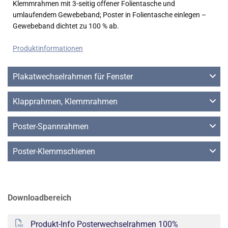
Klemmrahmen mit 3-seitig offener Folientasche und
umlaufendem Gewebeband; Poster in Folientasche einlegen –
Gewebeband dichtet zu 100 % ab.
Produktinformationen
Plakatwechselrahmen für Fenster
Klapprahmen, Klemmrahmen
Poster-Spannrahmen
Poster-Klemmschienen
Downloadbereich
Produkt-Info Posterwechselrahmen 100%